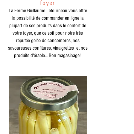
foyer
La Ferme Guillaume Létourneau vous offre
la possibilité de commander en ligne la
plupart de ses produits dans le confort de
votre foyer, que ce soit pour notre très
réputée gelée de concombres, nos
savoureuses confitures, vinaigrettes et nos
produits d'érable... Bon magasinage!