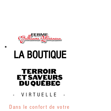
LA BOUTIQUE
- VIRTUELLE -
Dans le confort de votre