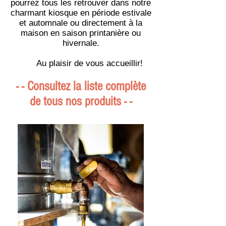
pourrez tous les retrouver dans notre
charmant kiosque en
période estivale
et automnale ou directement à la
maison en saison
printanière ou
hivernale.
Au plaisir de vous accueillir!
- - Consultez la liste complète
de tous nos produits - -