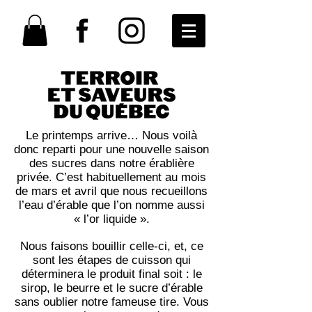
Le printemps arrive… Nous voilà
donc reparti pour une nouvelle saison
des sucres dans notre érablière
privée. C’est habituellement au mois
de mars et avril que nous recueillons
l’eau d’érable que l’on nomme aussi
« l’or liquide ».
Nous faisons bouillir celle-ci, et, ce
sont les étapes de cuisson qui
déterminera le produit final soit : le
sirop, le beurre et le sucre d’érable
sans oublier notre fameuse tire.
Vous