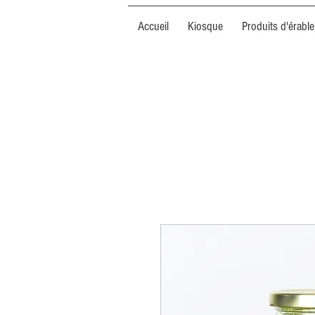
Accueil
Kiosque
Produits d'érable