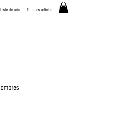
Liste de prix
Tous les articles
combres